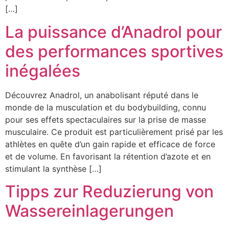
[…]
La puissance d’Anadrol pour
des performances sportives
inégalées
Découvrez Anadrol, un anabolisant réputé dans le
monde de la musculation et du bodybuilding, connu
pour ses effets spectaculaires sur la prise de masse
musculaire. Ce produit est particulièrement prisé par les
athlètes en quête d’un gain rapide et efficace de force
et de volume. En favorisant la rétention d’azote et en
stimulant la synthèse […]
Tipps zur Reduzierung von
Wassereinlagerungen