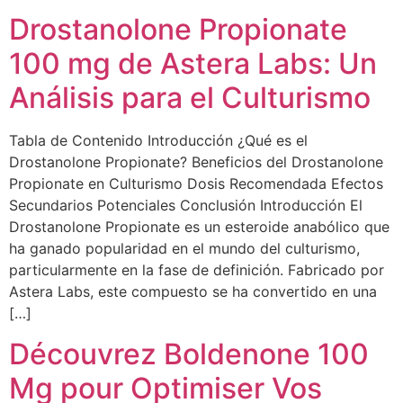
Drostanolone Propionate
100 mg de Astera Labs: Un
Análisis para el Culturismo
Tabla de Contenido Introducción ¿Qué es el
Drostanolone Propionate? Beneficios del Drostanolone
Propionate en Culturismo Dosis Recomendada Efectos
Secundarios Potenciales Conclusión Introducción El
Drostanolone Propionate es un esteroide anabólico que
ha ganado popularidad en el mundo del culturismo,
particularmente en la fase de definición. Fabricado por
Astera Labs, este compuesto se ha convertido en una
[…]
Découvrez Boldenone 100
Mg pour Optimiser Vos