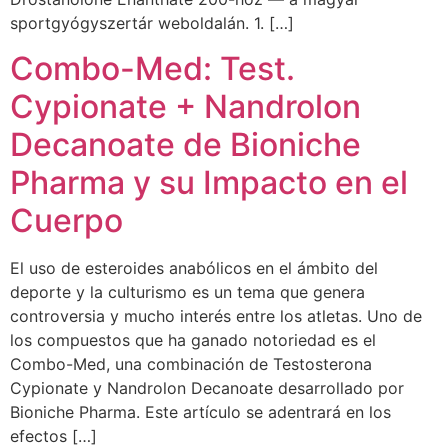
sportgyógyszertár weboldalán. 1. […]
Combo-Med: Test.
Cypionate + Nandrolon
Decanoate de Bioniche
Pharma y su Impacto en el
Cuerpo
El uso de esteroides anabólicos en el ámbito del
deporte y la culturismo es un tema que genera
controversia y mucho interés entre los atletas. Uno de
los compuestos que ha ganado notoriedad es el
Combo-Med, una combinación de Testosterona
Cypionate y Nandrolon Decanoate desarrollado por
Bioniche Pharma. Este artículo se adentrará en los
efectos […]