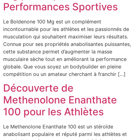
Performances Sportives
Le Boldenone 100 Mg est un complément
incontournable pour les athlètes et les passionnés de
musculation qui souhaitent maximiser leurs résultats.
Connue pour ses propriétés anabolisantes puissantes,
cette substance permet d’augmenter la masse
musculaire sèche tout en améliorant la performance
globale. Que vous soyez un bodybuilder en pleine
compétition ou un amateur cherchant à franchir […]
Découverte de
Methenolone Enanthate
100 pour les Athlètes
Le Methenolone Enanthate 100 est un stéroïde
anabolisant populaire et réputé parmi les athlètes et