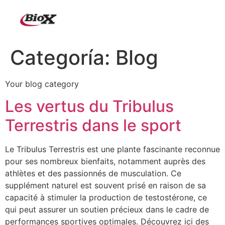
Categoría:
Blog
Your blog category
Les vertus du Tribulus
Terrestris dans le sport
Le Tribulus Terrestris est une plante fascinante reconnue
pour ses nombreux bienfaits, notamment auprès des
athlètes et des passionnés de musculation. Ce
supplément naturel est souvent prisé en raison de sa
capacité à stimuler la production de testostérone, ce
qui peut assurer un soutien précieux dans le cadre de
performances sportives optimales. Découvrez ici des