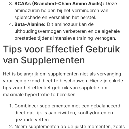
BCAA’s (Branched-Chain Amino Acids):
Deze
aminozuren helpen bij het verminderen van
spierschade en versnellen het herstel.
Beta-Alanine:
Dit aminozuur kan de
uithoudingsvermogen verbeteren en de algehele
prestaties tijdens intensieve training verhogen.
Tips voor Effectief Gebruik
van Supplementen
Het is belangrijk om supplementen niet als vervanging
voor een gezond dieet te beschouwen. Hier zijn enkele
tips voor het effectief gebruik van suppletie om
maximale hypertrofie te bereiken:
Combineer supplementen met een gebalanceerd
dieet dat rijk is aan eiwitten, koolhydraten en
gezonde vetten.
Neem supplementen op de juiste momenten, zoals