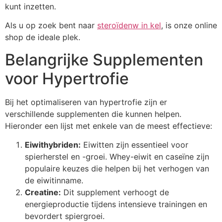
kunt inzetten.
Als u op zoek bent naar
steroïdenw in kel
, is onze online
shop de ideale plek.
Belangrijke Supplementen
voor Hypertrofie
Bij het optimaliseren van hypertrofie zijn er
verschillende supplementen die kunnen helpen.
Hieronder een lijst met enkele van de meest effectieve:
Eiwithybriden:
Eiwitten zijn essentieel voor
spierherstel en -groei. Whey-eiwit en caseïne zijn
populaire keuzes die helpen bij het verhogen van
de eiwitinname.
Creatine:
Dit supplement verhoogt de
energieproductie tijdens intensieve trainingen en
bevordert spiergroei.