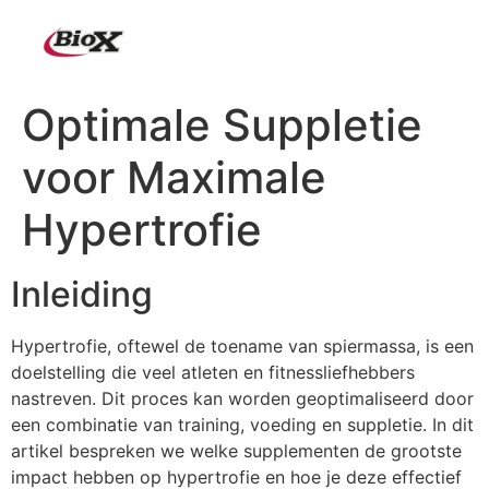
Optimale Suppletie
voor Maximale
Hypertrofie
Inleiding
Hypertrofie, oftewel de toename van spiermassa, is een
doelstelling die veel atleten en fitnessliefhebbers
nastreven. Dit proces kan worden geoptimaliseerd door
een combinatie van training, voeding en suppletie. In dit
artikel bespreken we welke supplementen de grootste
impact hebben op hypertrofie en hoe je deze effectief